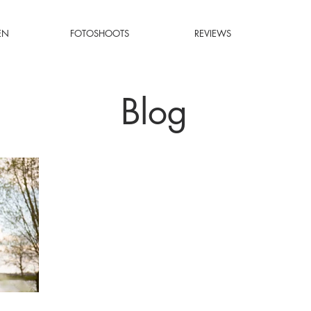
EN
FOTOSHOOTS
REVIEWS
Blog