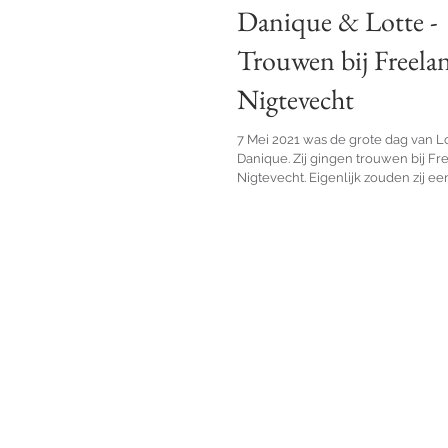
Danique & Lotte -
Trouwen bij Freela
Nigtevecht
7 Mei 2021 was de grote dag van L
Danique. Zij gingen trouwen bij F
Nigtevecht. Eigenlijk zouden zij een 