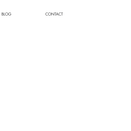
BLOG
CONTACT