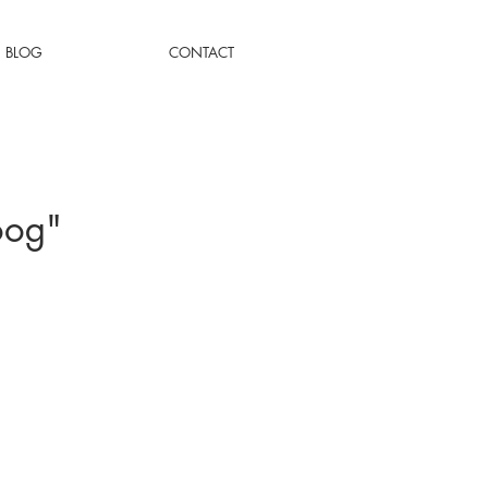
BLOG
CONTACT
oog"