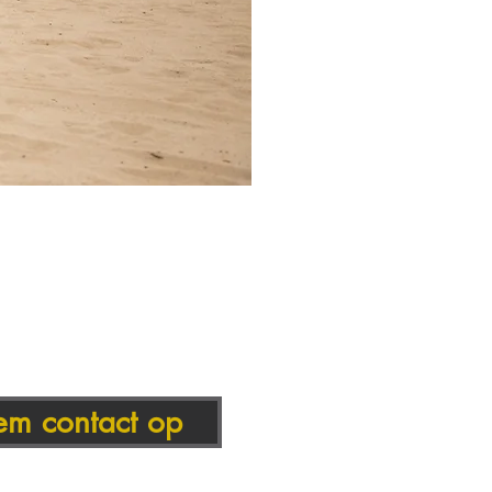
m contact op