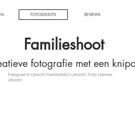
EN
FOTOSHOOTS
REVIEWS
Familieshoot
atieve fotografie met een knip
Fotograaf in Utrecht | Familiefoto's Utrecht | Foto's familie
Utrecht