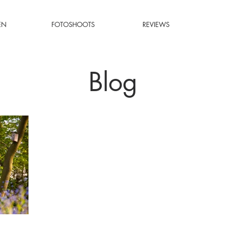
EN
FOTOSHOOTS
REVIEWS
Blog