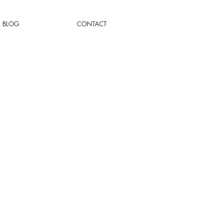
BLOG
CONTACT