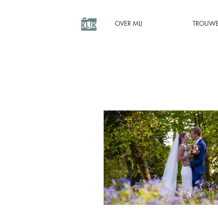
OVER MIJ
TROUW