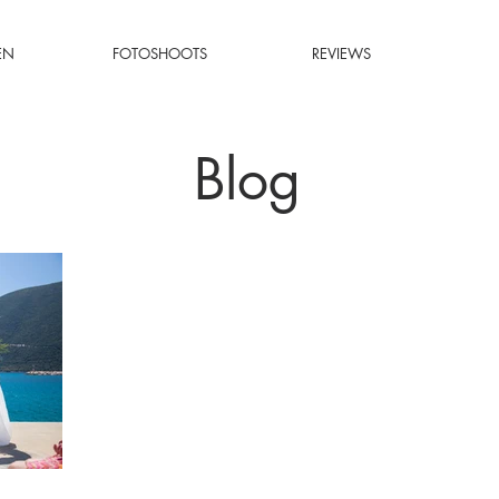
EN
FOTOSHOOTS
REVIEWS
Blog