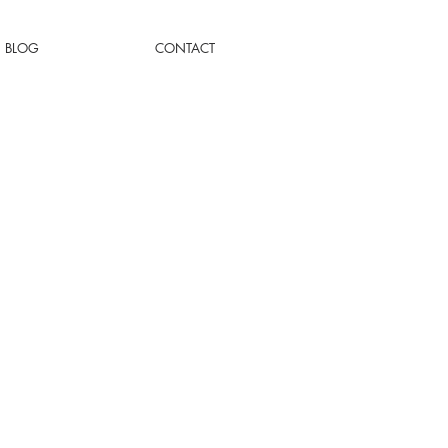
BLOG
CONTACT