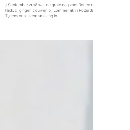
Renée & Nick - Trouwen in
Rotterdam
7 September 2018 was de grote dag voor Renée en
Nick, zij gingen trouwen bij Lommerrijk in Rotterdam.
Tijdens onze kennismaking in...