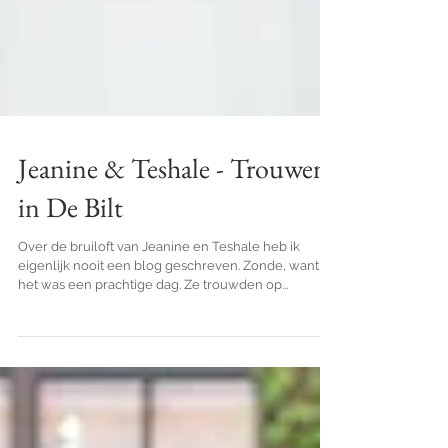
Jeanine & Teshale - Trouwen
in De Bilt
Over de bruiloft van Jeanine en Teshale heb ik
eigenlijk nooit een blog geschreven. Zonde, want
het was een prachtige dag. Ze trouwden op...