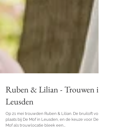
Ruben & Lilian - Trouwen in
Leusden