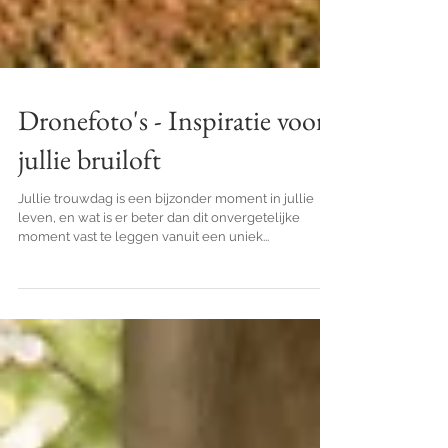
Dronefoto's - Inspiratie voor
jullie bruiloft
Jullie trouwdag is een bijzonder moment in jullie
leven, en wat is er beter dan dit onvergetelijke
moment vast te leggen vanuit een uniek...