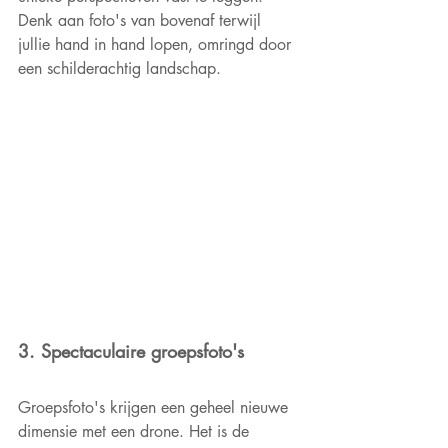
Denk aan foto's van bovenaf terwijl 
jullie hand in hand lopen, omringd door 
een schilderachtig landschap. 
3. Spectaculaire groepsfoto's
Groepsfoto's krijgen een geheel nieuwe 
dimensie met een drone. Het is de 