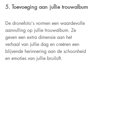
5. Toevoeging aan jullie trouwalbum
De dronefoto's vormen een waardevolle 
aanvulling op jullie trouwalbum. Ze 
geven een extra dimensie aan het 
verhaal van jullie dag en creëren een 
blijvende herinnering aan de schoonheid 
en emoties van jullie bruiloft.