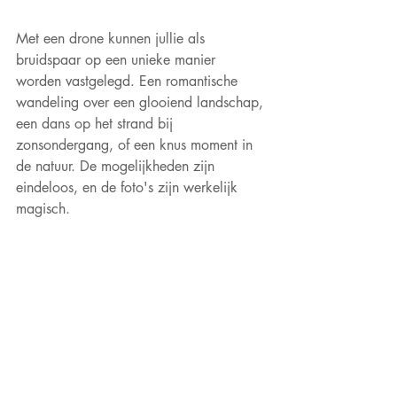
Met een drone kunnen jullie als 
bruidspaar op een unieke manier 
worden vastgelegd. Een romantische 
wandeling over een glooiend landschap, 
een dans op het strand bij 
zonsondergang, of een knus moment in 
de natuur. De mogelijkheden zijn 
eindeloos, en de foto's zijn werkelijk 
magisch.