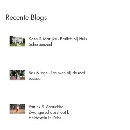
Recente Blogs
Koen & Marijke - Bruiloft bij Huis
Scherpenzeel
Bas & Inge - Trouwen bij de Mof in
Leusden
Patrick & Anouchka -
Zwangerschapsshoot bij
Heidestein in Zeist