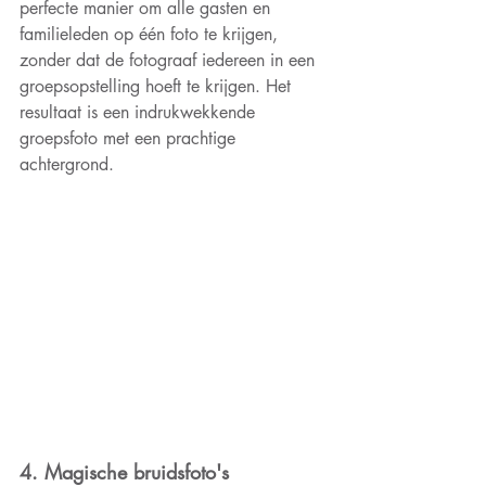
perfecte manier om alle gasten en 
familieleden op één foto te krijgen, 
zonder dat de fotograaf iedereen in een 
groepsopstelling hoeft te krijgen. Het 
resultaat is een indrukwekkende 
groepsfoto met een prachtige 
achtergrond.
4. Magische bruidsfoto's