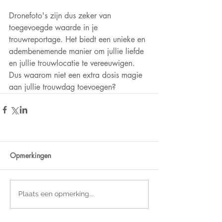
Dronefoto's zijn dus zeker van 
toegevoegde waarde in je 
trouwreportage. Het biedt een unieke en 
adembenemende manier om jullie liefde 
en jullie trouwlocatie te vereeuwigen. 
Dus waarom niet een extra dosis magie 
aan jullie trouwdag toevoegen?
Opmerkingen
Plaats een opmerking...