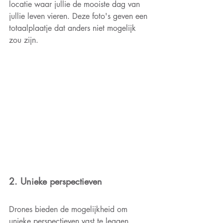
locatie waar jullie de mooiste dag van 
jullie leven vieren. Deze foto's geven een 
totaalplaatje dat anders niet mogelijk 
zou zijn.
2. Unieke perspectieven
Drones bieden de mogelijkheid om 
unieke perspectieven vast te leggen. 