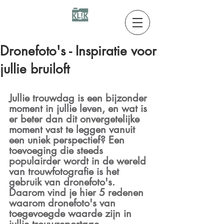
Dronefoto's - Inspiratie voor
jullie bruiloft
Jullie trouwdag is een bijzonder 
moment in jullie leven, en wat is 
er beter dan dit onvergetelijke 
moment vast te leggen vanuit 
een uniek perspectief? Een 
toevoeging die steeds 
populairder wordt in de wereld 
van trouwfotografie is het 
gebruik van dronefoto's. 
Daarom vind je hier 5 redenen 
waarom dronefoto's van 
toegevoegde waarde zijn in 