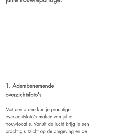
jullie trouwreportage.
1. Adembenemende 
overzichtsfoto's 
Met een drone kun je prachtige 
overzichtsfoto's maken van jullie 
trouwlocatie. Vanuit de lucht krijg je een 
prachtig uitzicht op de omgeving en de 