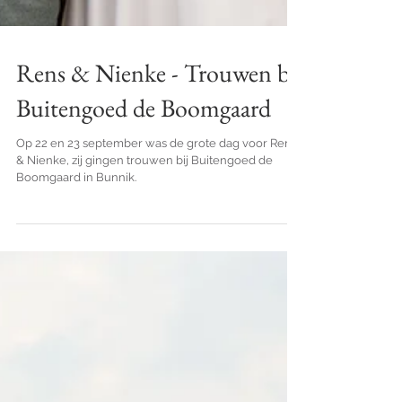
Rens & Nienke - Trouwen bij
Buitengoed de Boomgaard
Op 22 en 23 september was de grote dag voor Rens
& Nienke, zij gingen trouwen bij Buitengoed de
Boomgaard in Bunnik.