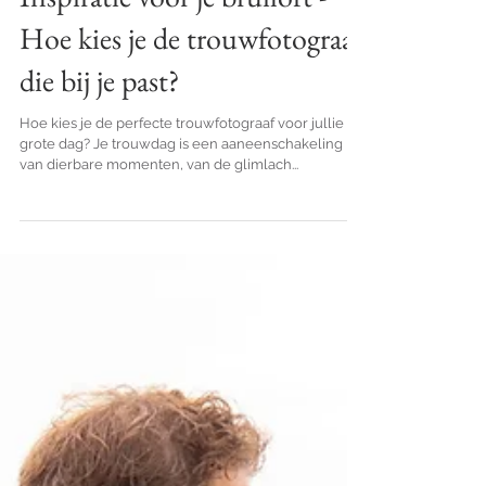
Inspiratie voor je bruiloft -
Hoe kies je de trouwfotograaf
die bij je past?
Hoe kies je de perfecte trouwfotograaf voor jullie
grote dag? Je trouwdag is een aaneenschakeling
van dierbare momenten, van de glimlach...