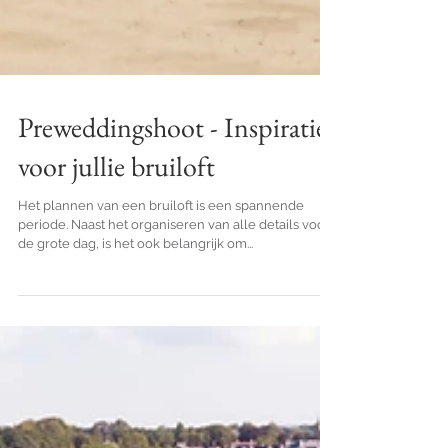
Preweddingshoot - Inspiratie
voor jullie bruiloft
Het plannen van een bruiloft is een spannende
periode. Naast het organiseren van alle details voor
de grote dag, is het ook belangrijk om...