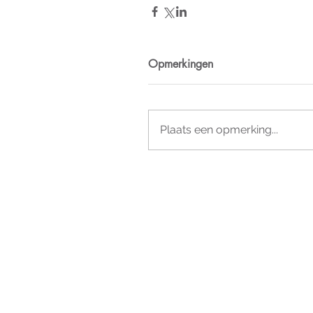
Opmerkingen
Plaats een opmerking...