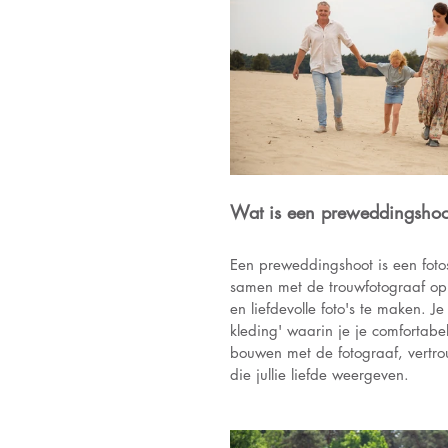
Wat is een preweddingshoo
Een preweddingshoot is een foto
samen met de trouwfotograaf op
en liefdevolle foto's te maken. 
kleding' waarin je je comfortabe
bouwen met de fotograaf, vertro
die jullie liefde weergeven. 