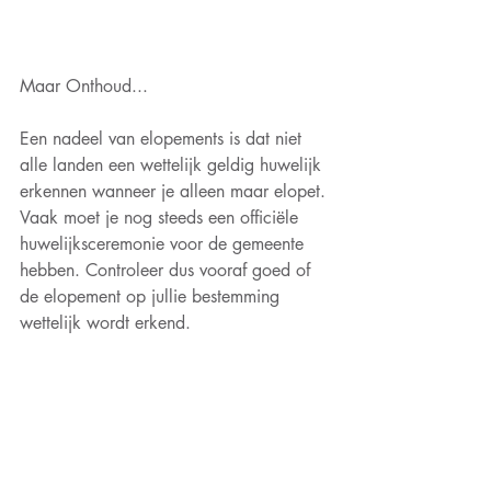
Maar Onthoud...
Een nadeel van elopements is dat niet 
alle landen een wettelijk geldig huwelijk 
erkennen wanneer je alleen maar elopet. 
Vaak moet je nog steeds een officiële 
huwelijksceremonie voor de gemeente 
hebben. Controleer dus vooraf goed of 
de elopement op jullie bestemming 
wettelijk wordt erkend.