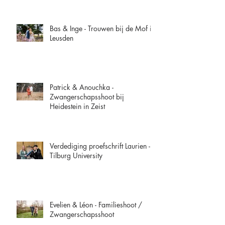
Bas & Inge - Trouwen bij de Mof in
Leusden
Patrick & Anouchka -
Zwangerschapsshoot bij
Heidestein in Zeist
Verdediging proefschrift Laurien -
Tilburg University
Evelien & Léon - Familieshoot /
Zwangerschapsshoot