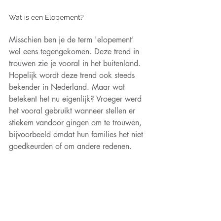
Wat is een Elopement? 
Misschien ben je de term 'elopement' 
wel eens tegengekomen. Deze trend in 
trouwen zie je vooral in het buitenland. 
Hopelijk wordt deze trend ook steeds 
bekender in Nederland. Maar wat 
betekent het nu eigenlijk? Vroeger werd 
het vooral gebruikt wanneer stellen er 
stiekem vandoor gingen om te trouwen, 
bijvoorbeeld omdat hun families het niet 
goedkeurden of om andere redenen.