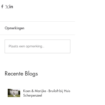
Opmerkingen
Plaats een opmerking...
Recente Blogs
Koen & Marijke - Bruiloft bij Huis
Scherpenzeel