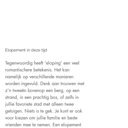
Elopement in deze tijd
Tegenwoordig heeft 'eloping' een veel 
romantischere betekenis. Het kan 
namelijk op verschillende manieren 
worden ingevuld. Denk aan trouwen met 
z'n tweeën bovenop een berg, op een 
strand, in een prachtig bos, of zelfs in 
jullie favoriete stad met alleen twee 
getuigen. Niets is te gek. Je kunt er ook 
voor kiezen om jullie familie en beste 
vrienden mee te nemen. Een elopement 