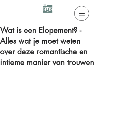
Wat is een Elopement? -
Alles wat je moet weten
over deze romantische en
intieme manier van trouwen